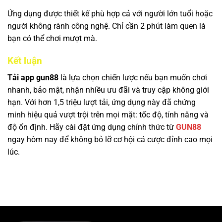
Ứng dụng được thiết kế phù hợp cả với người lớn tuổi hoặc
người không rành công nghệ. Chỉ cần 2 phút làm quen là
bạn có thể chơi mượt mà.
Kết luận
Tải app gun88
là lựa chọn chiến lược nếu bạn muốn chơi
nhanh, bảo mật, nhận nhiều ưu đãi và truy cập không giới
hạn. Với hơn 1,5 triệu lượt tải, ứng dụng này đã chứng
minh hiệu quả vượt trội trên mọi mặt: tốc độ, tính năng và
độ ổn định. Hãy cài đặt ứng dụng chính thức từ
GUN88
ngay hôm nay để không bỏ lỡ cơ hội cá cược đỉnh cao mọi
lúc.