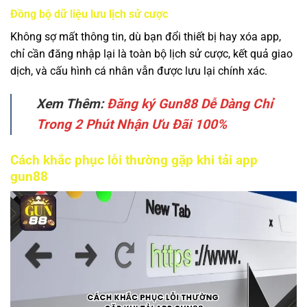
Đồng bộ dữ liệu lưu lịch sử cược
Không sợ mất thông tin, dù bạn đổi thiết bị hay xóa app,
chỉ cần đăng nhập lại là toàn bộ lịch sử cược, kết quả giao
dịch, và cấu hình cá nhân vẫn được lưu lại chính xác.
Xem Thêm:
Đăng ký Gun88 Dễ Dàng Chỉ
Trong 2 Phút Nhận Ưu Đãi 100%
Cách khắc phục lỗi thường gặp khi tải app
gun88