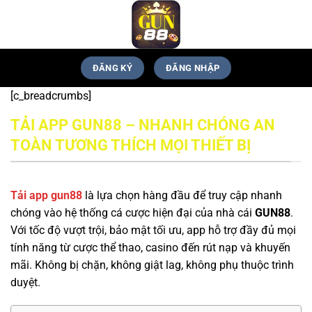
Bỏ
qua
nội
dung
ĐĂNG KÝ
ĐĂNG NHẬP
[c_breadcrumbs]
TẢI APP GUN88 – NHANH CHÓNG AN
TOÀN TƯƠNG THÍCH MỌI THIẾT BỊ
Tải app gun88
là lựa chọn hàng đầu để truy cập nhanh
chóng vào hệ thống cá cược hiện đại của nhà cái
GUN88
.
Với tốc độ vượt trội, bảo mật tối ưu, app hỗ trợ đầy đủ mọi
tính năng từ cược thể thao, casino đến rút nạp và khuyến
mãi. Không bị chặn, không giật lag, không phụ thuộc trình
duyệt.