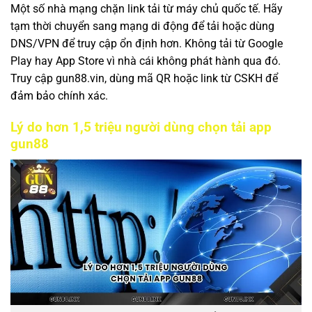
Một số nhà mạng chặn link tải từ máy chủ quốc tế. Hãy
tạm thời chuyển sang mạng di động để tải hoặc dùng
DNS/VPN để truy cập ổn định hơn. Không tải từ Google
Play hay App Store vì nhà cái không phát hành qua đó.
Truy cập gun88.vin, dùng mã QR hoặc link từ CSKH để
đảm bảo chính xác.
Lý do hơn 1,5 triệu người dùng chọn tải app
gun88