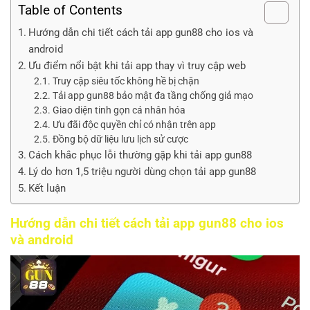
Table of Contents
Hướng dẫn chi tiết cách tải app gun88 cho ios và
android
Ưu điểm nổi bật khi tải app thay vì truy cập web
Truy cập siêu tốc không hề bị chặn
Tải app gun88 bảo mật đa tầng chống giả mạo
Giao diện tinh gọn cá nhân hóa
Ưu đãi độc quyền chỉ có nhận trên app
Đồng bộ dữ liệu lưu lịch sử cược
Cách khắc phục lỗi thường gặp khi tải app gun88
Lý do hơn 1,5 triệu người dùng chọn tải app gun88
Kết luận
Hướng dẫn chi tiết cách tải app gun88 cho ios
và android