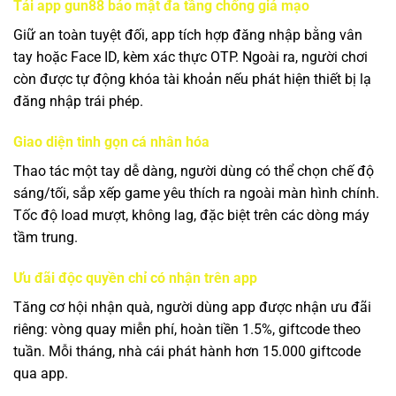
Tải app gun88 bảo mật đa tầng chống giả mạo
Giữ an toàn tuyệt đối, app tích hợp đăng nhập bằng vân
tay hoặc Face ID, kèm xác thực OTP. Ngoài ra, người chơi
còn được tự động khóa tài khoản nếu phát hiện thiết bị lạ
đăng nhập trái phép.
Giao diện tinh gọn cá nhân hóa
Thao tác một tay dễ dàng, người dùng có thể chọn chế độ
sáng/tối, sắp xếp game yêu thích ra ngoài màn hình chính.
Tốc độ load mượt, không lag, đặc biệt trên các dòng máy
tầm trung.
Ưu đãi độc quyền chỉ có nhận trên app
Tăng cơ hội nhận quà, người dùng app được nhận ưu đãi
riêng: vòng quay miễn phí, hoàn tiền 1.5%, giftcode theo
tuần. Mỗi tháng, nhà cái phát hành hơn 15.000 giftcode
qua app.