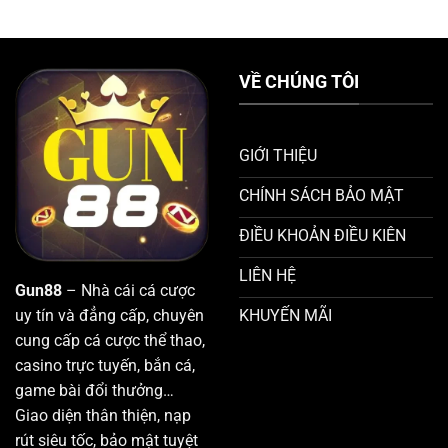
VỀ CHÚNG TÔI
GIỚI THIỆU
CHÍNH SÁCH BẢO MẬT
ĐIỀU KHOẢN ĐIỀU KIÊN
LIÊN HỆ
Gun88
– Nhà cái cá cược
uy tín và đẳng cấp, chuyên
KHUYẾN MÃI
cung cấp cá cược thể thao,
casino trực tuyến, bắn cá,
game bài đổi thưởng…
Giao diện thân thiện, nạp
rút siêu tốc, bảo mật tuyệt