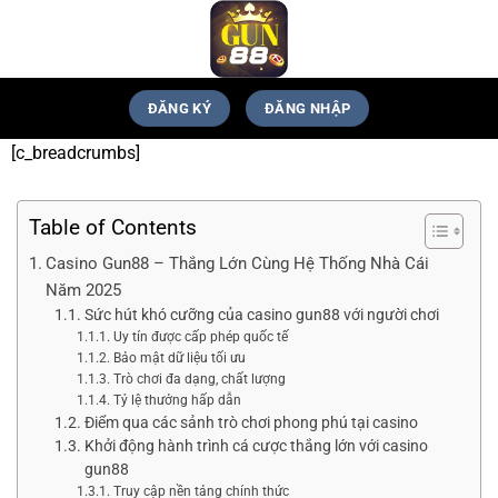
Bỏ
qua
nội
dung
ĐĂNG KÝ
ĐĂNG NHẬP
[c_breadcrumbs]
Table of Contents
Casino Gun88 – Thắng Lớn Cùng Hệ Thống Nhà Cái
Năm 2025
Sức hút khó cưỡng của casino gun88 với người chơi
Uy tín được cấp phép quốc tế
Bảo mật dữ liệu tối ưu
Trò chơi đa dạng, chất lượng
Tỷ lệ thưởng hấp dẫn
Điểm qua các sảnh trò chơi phong phú tại casino
Khởi động hành trình cá cược thắng lớn với casino
gun88
Truy cập nền tảng chính thức