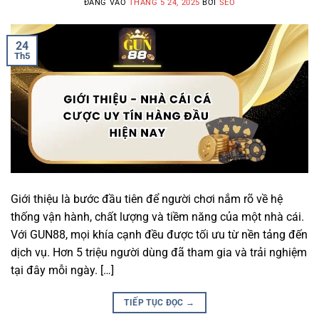
ĐĂNG VÀO
THÁNG 5 24, 2025
BỞI
SEO
24
Th5
Giới thiệu là bước đầu tiên để người chơi nắm rõ về hệ
thống vận hành, chất lượng và tiềm năng của một nhà cái.
Với GUN88, mọi khía cạnh đều được tối ưu từ nền tảng đến
dịch vụ. Hơn 5 triệu người dùng đã tham gia và trải nghiệm
tại đây mỗi ngày. […]
TIẾP TỤC ĐỌC
→