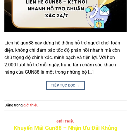
Liên hệ gun88 xây dựng hệ thống hỗ trợ người chơi toàn
diện, không chỉ đảm bảo tốc độ phản hồi nhanh mà còn
chú trọng độ chính xác, minh bạch và tiện lợi. Với hơn
2.000 lượt hỗ trợ mỗi ngày, trung tâm chăm sóc khách
hàng của GUN88 là một trong những bộ […]
TIẾP TỤC ĐỌC
→
Đăng trong
giới thiệu
GIỚI THIỆU
Khuyến Mãi Gun88 – Nhận Ưu Đãi Khủng