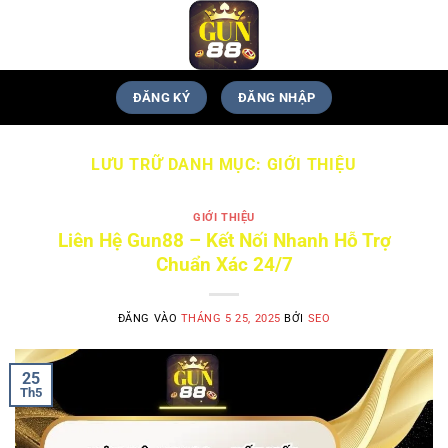
Bỏ
qua
nội
dung
ĐĂNG KÝ
ĐĂNG NHẬP
LƯU TRỮ DANH MỤC:
GIỚI THIỆU
GIỚI THIỆU
Liên Hệ Gun88 – Kết Nối Nhanh Hỗ Trợ
Chuẩn Xác 24/7
ĐĂNG VÀO
THÁNG 5 25, 2025
BỞI
SEO
25
Th5