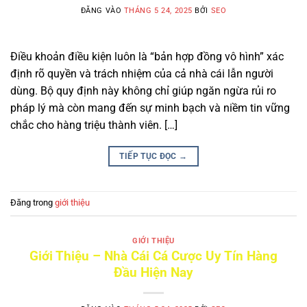
ĐĂNG VÀO
THÁNG 5 24, 2025
BỞI
SEO
Điều khoản điều kiện luôn là “bản hợp đồng vô hình” xác
định rõ quyền và trách nhiệm của cả nhà cái lẫn người
dùng. Bộ quy định này không chỉ giúp ngăn ngừa rủi ro
pháp lý mà còn mang đến sự minh bạch và niềm tin vững
chắc cho hàng triệu thành viên. […]
TIẾP TỤC ĐỌC
→
Đăng trong
giới thiệu
GIỚI THIỆU
Giới Thiệu – Nhà Cái Cá Cược Uy Tín Hàng
Đầu Hiện Nay